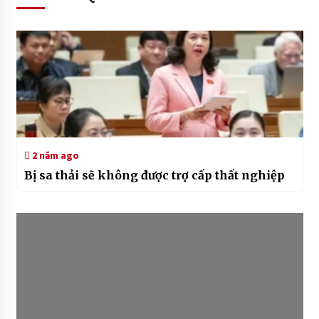
2 năm ago
Bị sa thải sẽ không được trợ cấp thất nghiệp