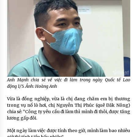
Anh Mạnh chia sẻ về việc đi làm trong ngày Quốc tế Lao
động 1/5. Ảnh: Hoàng Anh
Vừa là đồng nghiệp, vừa là chị đang chăm em bị thương
trong vụ nổ lò hơi, chị Nguyễn Thị Phúc (quê Đăk Nông)
chia sẻ: “Công ty yêu cầu đi làm thì mình đi thôi, được tăng
lương gấp đôi.
Một ngày làm việc được tính theo giờ, mình làm bao nhiêu