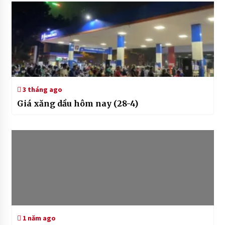
3 tháng ago
Giá xăng dầu hôm nay (28-4)
1 năm ago