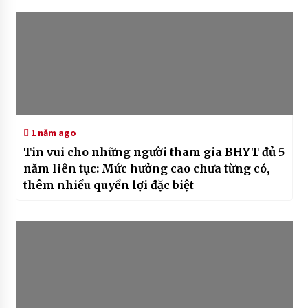
1 năm ago
Tin vui cho những người tham gia BHYT đủ 5
năm liên tục: Mức hưởng cao chưa từng có,
thêm nhiều quyền lợi đặc biệt