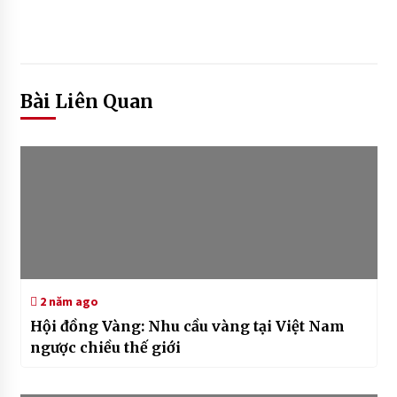
Bài Liên Quan
2 năm ago
Hội đồng Vàng: Nhu cầu vàng tại Việt Nam
ngược chiều thế giới