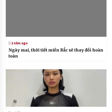
2 năm ago
Ngày mai, thời tiết miền Bắc sẽ thay đổi hoàn
toàn