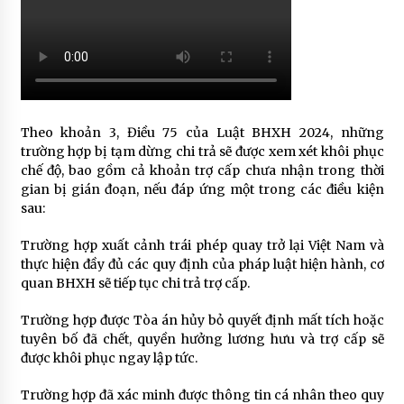
Theo khoản 3, Điều 75 của Luật BHXH 2024, những
trường hợp bị tạm dừng chi trả sẽ được xem xét khôi phục
chế độ, bao gồm cả khoản trợ cấp chưa nhận trong thời
gian bị gián đoạn, nếu đáp ứng một trong các điều kiện
sau:
Trường hợp xuất cảnh trái phép quay trở lại Việt Nam và
thực hiện đầy đủ các quy định của pháp luật hiện hành, cơ
quan BHXH sẽ tiếp tục chi trả trợ cấp.
Trường hợp được Tòa án hủy bỏ quyết định mất tích hoặc
tuyên bố đã chết, quyền hưởng lương hưu và trợ cấp sẽ
được khôi phục ngay lập tức.
Trường hợp đã xác minh được thông tin cá nhân theo quy