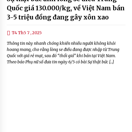
Quốc giá 130.000/kg, về Việt Nam bán
3-5 triệu đồng đang gây xôn xao
T4 Th5 7 , 2025
Thông tin này nhanh chóng khiến nhiều người không khỏi
hoang mang, cho rằng lòng se điếu đang được nhập từ Trung
Quốc với giá rẻ mạt, sau đó “thổi giá” khi bán tại Việt Nam.
Theo báo Phụ nữ số đưa tin ngày 6/5 có bài Sự thật bức […]