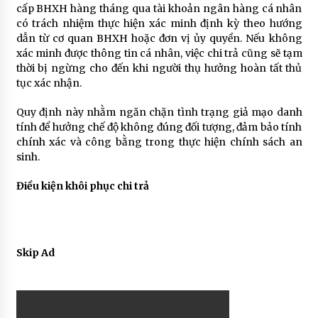
cấp BHXH hàng tháng qua tài khoản ngân hàng cá nhân
có trách nhiệm thực hiện xác minh định kỳ theo hướng
dẫn từ cơ quan BHXH hoặc đơn vị ủy quyền. Nếu không
xác minh được thông tin cá nhân, việc chi trả cũng sẽ tạm
thời bị ngừng cho đến khi người thụ hưởng hoàn tất thủ
tục xác nhận.
Quy định này nhằm ngăn chặn tình trạng giả mạo danh
tính để hưởng chế độ không đúng đối tượng, đảm bảo tính
chính xác và công bằng trong thực hiện chính sách an
sinh.
Điều kiện khôi phục chi trả
Skip Ad