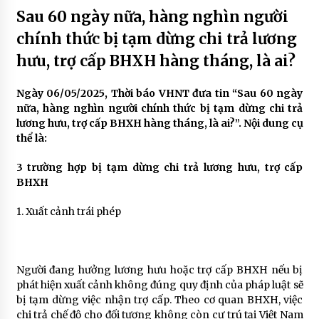
Sau 60 ngày nữa, hàng nghìn người
chính thức bị tạm dừng chi trả lương
hưu, trợ cấp BHXH hàng tháng, là ai?
Ngày 06/05/2025, Thời báo VHNT đưa tin “Sau 60 ngày
nữa, hàng nghìn người chính thức bị tạm dừng chi trả
lương hưu, trợ cấp BHXH hàng tháng, là ai?”. Nội dung cụ
thể là:
3 trường hợp bị tạm dừng chi trả lương hưu, trợ cấp
BHXH
1. Xuất cảnh trái phép
Người đang hưởng lương hưu hoặc trợ cấp BHXH nếu bị
phát hiện xuất cảnh không đúng quy định của pháp luật sẽ
bị tạm dừng việc nhận trợ cấp. Theo cơ quan BHXH, việc
chi trả chế độ cho đối tượng không còn cư trú tại Việt Nam