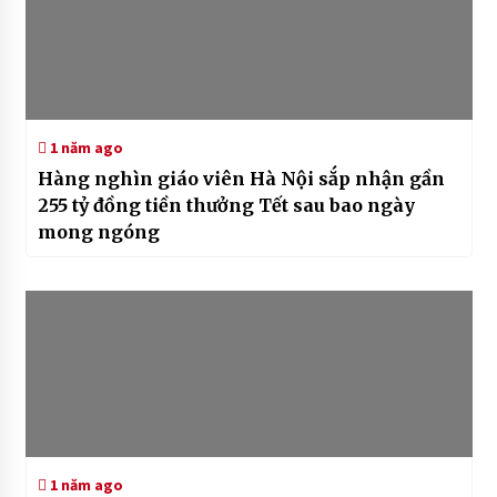
1 năm ago
Hàng nghìn giáo viên Hà Nội sắp nhận gần
255 tỷ đồng tiền thưởng Tết sau bao ngày
mong ngóng
1 năm ago