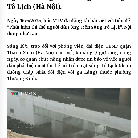
Tô Lịch (Hà Nội).
Ngày 16/5/2025, báo VTV đã đăng tải bài viết với tiêu đề:
“Phát hiện thi thể người đàn ông trên sông Tô Lịch”. Nội
dung như sau:
Sáng 16/5, trao đổi với phóng viên, đại diện UBND quận
Thanh Xuân (Hà Nội) cho biết, khoảng 9 giờ sáng cùng
ngày, cơ quan chức năng nhận được tin báo về việc người
dân phát hiện một thi thể nổi trên mặt sông Tô Lịch (đoạn
đường Giáp Nhất đối diện với ga Láng) thuộc phường
Thượng Đình.