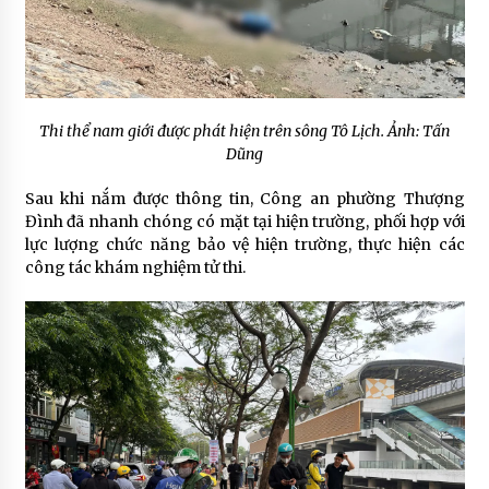
Thi thể nam giới được phát hiện trên sông Tô Lịch. Ảnh: Tấn
Dũng
Sau khi nắm được thông tin, Công an phường Thượng
Đình đã nhanh chóng có mặt tại hiện trường, phối hợp với
lực lượng chức năng bảo vệ hiện trường, thực hiện các
công tác khám nghiệm tử thi.