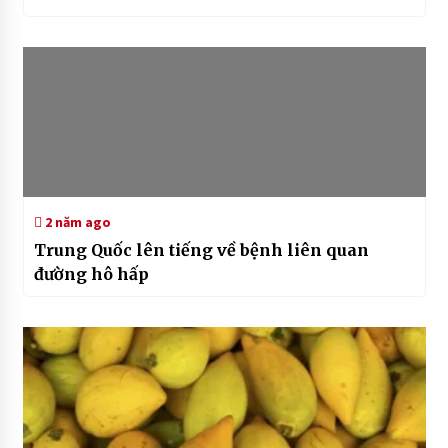
2 năm ago
Trung Quốc lên tiếng về bệnh liên quan
đường hô hấp