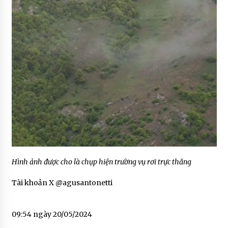
Hình ảnh được cho là chụp hiện trường vụ rơi trực thăng
Tài khoản X @agusantonetti
09:54 ngày 20/05/2024