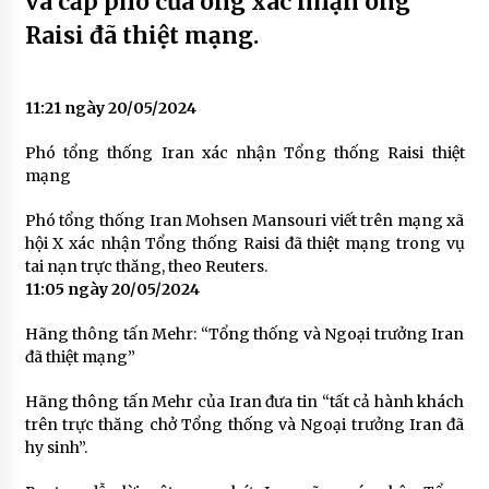
và cấp phó của ông xác nhận ông
Raisi đã thiệt mạng.
11:21 ngày 20/05/2024
Phó tổng thống Iran xác nhận Tổng thống Raisi thiệt
mạng
Phó tổng thống Iran Mohsen Mansouri viết trên mạng xã
hội X xác nhận Tổng thống Raisi đã thiệt mạng trong vụ
tai nạn trực thăng, theo Reuters.
11:05 ngày 20/05/2024
Hãng thông tấn Mehr: “Tổng thống và Ngoại trưởng Iran
đã thiệt mạng”
Hãng thông tấn Mehr của Iran đưa tin “tất cả hành khách
trên trực thăng chở Tổng thống và Ngoại trưởng Iran đã
hy sinh”.