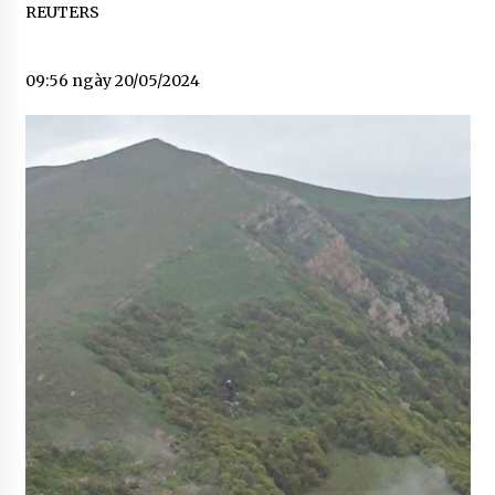
REUTERS
09:56 ngày 20/05/2024