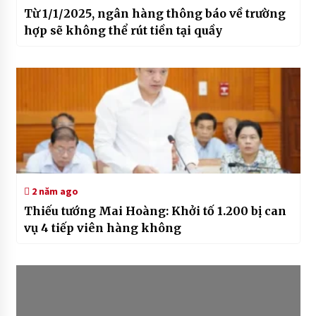
Từ 1/1/2025, ngân hàng thông báo về trường
hợp sẽ không thể rút tiền tại quầy
2 năm ago
Thiếu tướng Mai Hoàng: Khởi tố 1.200 bị can
vụ 4 tiếp viên hàng không