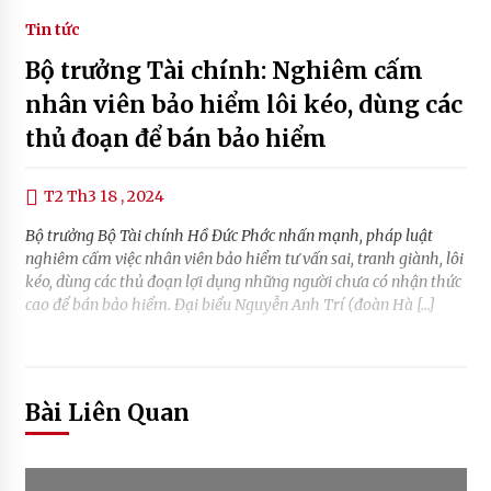
Tin tức
Bộ trưởng Tài chính: Nghiêm cấm
nhân viên bảo hiểm lôi kéo, dùng các
thủ đoạn để bán bảo hiểm
T2 Th3 18 , 2024
Bộ trưởng Bộ Tài chính Hồ Đức Phớc nhấn mạnh, pháp luật
nghiêm cấm việc nhân viên bảo hiểm tư vấn sai, tranh giành, lôi
kéo, dùng các thủ đoạn lợi dụng những người chưa có nhận thức
cao để bán bảo hiểm. Đại biểu Nguyễn Anh Trí (đoàn Hà […]
Bài Liên Quan