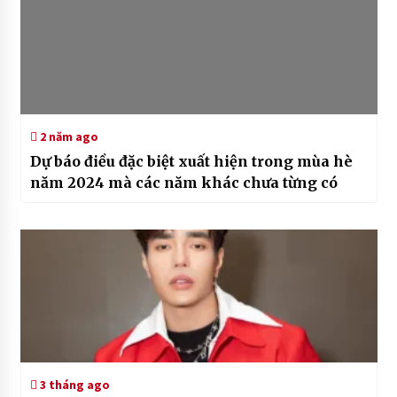
2 năm ago
Dự báo điều đặc biệt xuất hiện trong mùa hè
năm 2024 mà các năm khác chưa từng có
3 tháng ago