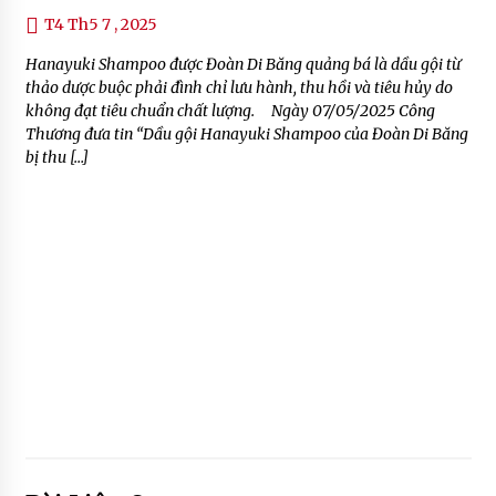
T4 Th5 7 , 2025
Hanayuki Shampoo được Đoàn Di Băng quảng bá là dầu gội từ
thảo dược buộc phải đình chỉ lưu hành, thu hồi và tiêu hủy do
không đạt tiêu chuẩn chất lượng. Ngày 07/05/2025 Công
Thương đưa tin “Dầu gội Hanayuki Shampoo của Đoàn Di Băng
bị thu […]