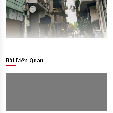
Bài Liên Quan