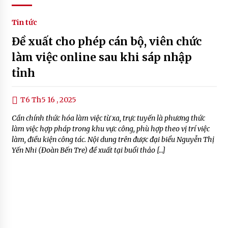
Tin tức
Đề xuất cho phép cán bộ, viên chức
làm việc online sau khi sáp nhập
tỉnh
T6 Th5 16 , 2025
Cần chính thức hóa làm việc từ xa, trực tuyến là phương thức
làm việc hợp pháp trong khu vực công, phù hợp theo vị trí việc
làm, điều kiện công tác. Nội dung trên được đại biểu Nguyễn Thị
Yến Nhi (Đoàn Bến Tre) đề xuất tại buổi thảo […]