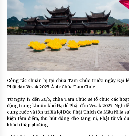
Công tác chuẩn bị tại chùa Tam Chúc trước ngày Đại lễ
Phật đản Vesak 2025. Ảnh: Chùa Tam Chúc.
Từ ngày 17 đến 20/5, chùa Tam Chúc sẽ tổ chức các hoạt
động trong khuôn khổ Đại lễ Phật đản Vesak 2025. Nghi lễ
cung rước và tôn trí Xá lợi Đức Phật Thích Ca Mâu Ni là sự
kiện tâm điểm, thu hút đông đảo tăng ni, Phật tử và du
khách thập phương.