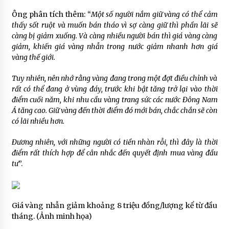
Ông phân tích thêm: “
Một số người nắm giữ vàng có thể cảm
thấy sốt ruột và muốn bán tháo vì sợ càng giữ thì phần lãi sẽ
càng bị giảm xuống. Và càng nhiều người bán thì giá vàng càng
giảm, khiến giá vàng nhẫn trong nước giảm nhanh hơn giá
vàng thế giới.
Tuy nhiên, nên nhớ rằng vàng đang trong một đợt điều chỉnh và
rất có thể đang ở vùng đáy, trước khi bật tăng trở lại vào thời
điểm cuối năm, khi nhu cầu vàng trang sức các nước Đông Nam
Á tăng cao. Giữ vàng đến thời điểm đó mới bán, chắc chắn sẽ còn
có lãi nhiều hơn.
Đương nhiên, với những người có tiền nhàn rỗi, thì đây là thời
điểm rất thích hợp để cân nhắc đến quyết định mua vàng đầu
tư
”.
Giá vàng nhẫn giảm khoảng 8 triệu đồng/lượng kể từ đầu
tháng. (Ảnh minh họa)