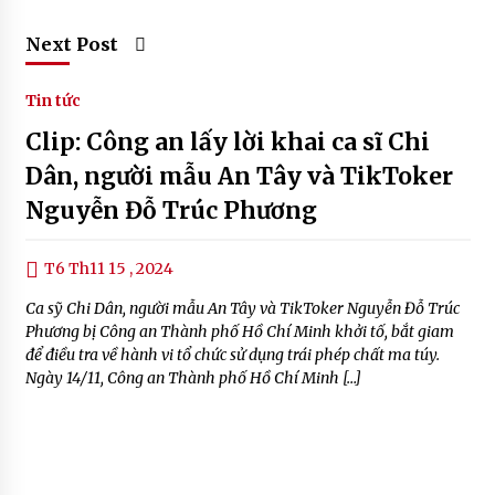
Next Post
Tin tức
Clip: Công an lấy lời khai ca sĩ Chi
Dân, người mẫu An Tây và TikToker
Nguyễn Đỗ Trúc Phương
T6 Th11 15 , 2024
Ca sỹ Chi Dân, người mẫu An Tây và TikToker Nguyễn Đỗ Trúc
Phương bị Công an Thành phố Hồ Chí Minh khởi tố, bắt giam
để điều tra về hành vi tổ chức sử dụng trái phép chất ma túy.
Ngày 14/11, Công an Thành phố Hồ Chí Minh […]