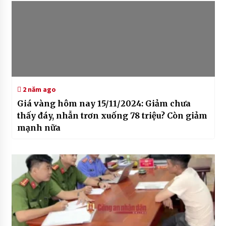
2 năm ago
Giá vàng hôm nay 15/11/2024: Giảm chưa
thấy đáy, nhẫn trơn xuống 78 triệu? Còn giảm
mạnh nữa