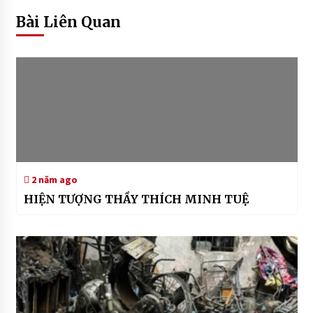
Bài Liên Quan
2 năm ago
HIỆN TƯỢNG THẦY THÍCH MINH TUỆ