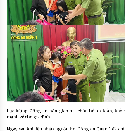
Lực lượng Công an bàn giao hai cháu bé an toàn, khỏe
mạnh về cho gia đình
Ngày sau khi tiếp nhận nguồn tin, Công an Quận 1 đã chỉ