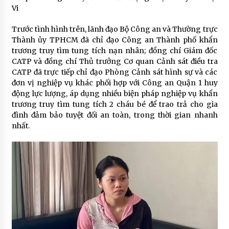
Vi
Trước tình hình trên, lãnh đạo Bộ Công an và Thường trực
Thành ủy TPHCM đã chỉ đạo Công an Thành phố khẩn
trương truy tìm tung tích nạn nhân; đồng chí Giám đốc
CATP và đồng chí Thủ trưởng Cơ quan Cảnh sát điều tra
CATP đã trực tiếp chỉ đạo Phòng Cảnh sát hình sự và các
đơn vị nghiệp vụ khác phối hợp với Công an Quận 1 huy
động lực lượng, áp dụng nhiều biện pháp nghiệp vụ khẩn
trương truy tìm tung tích 2 cháu bé để trao trả cho gia
đình đảm bảo tuyệt đối an toàn, trong thời gian nhanh
nhất.