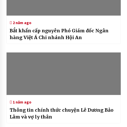
2 năm ago
Bắt khẩn cấp nguyên Phó Giám đốc Ngân
hàng Việt Á Chi nhánh Hội An
1 năm ago
Thông tin chính thức chuyện Lê Dương Bảo
Lâm và vợ ly thân