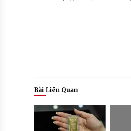
Bài Liên Quan