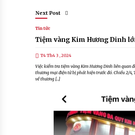
Next Post
Tin tức
Tiệm vàng Kim Hương Dinh lớn
T4 Th4 3 , 2024
Việc kiểm tra tiệm vàng Kim Hương Dinh liên quan 
thương mại điện tử bị phát hiện trước đó. Chiều 2/4,
về thương […]