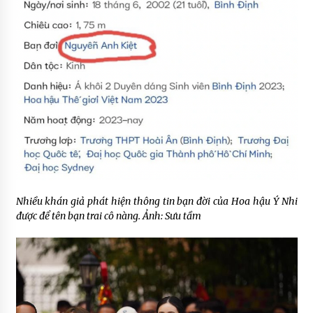
Nhiều khán giả phát hiện thông tin bạn đời của Hoa hậu Ý Nhi
được để tên bạn trai cô nàng. Ảnh: Sưu tầm