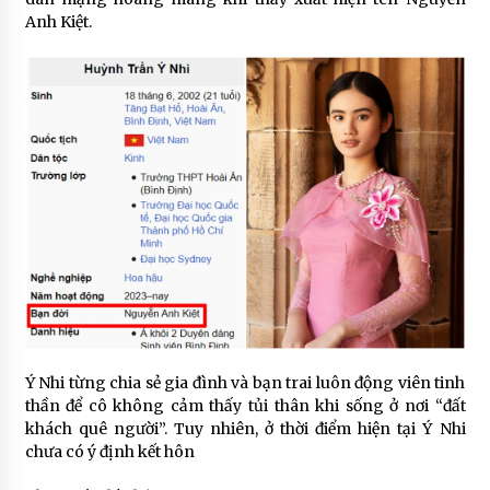
Anh Kiệt.
Ý Nhi từng chia sẻ gia đình và bạn trai luôn động viên tinh
thần để cô không cảm thấy tủi thân khi sống ở nơi “đất
khách quê người”. Tuy nhiên, ở thời điểm hiện tại Ý Nhi
chưa có ý định kết hôn