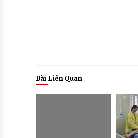
Bài Liên Quan